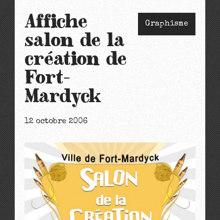
Affiche
Graphisme
salon de la
création de
Fort-
Mardyck
12 octobre 2006