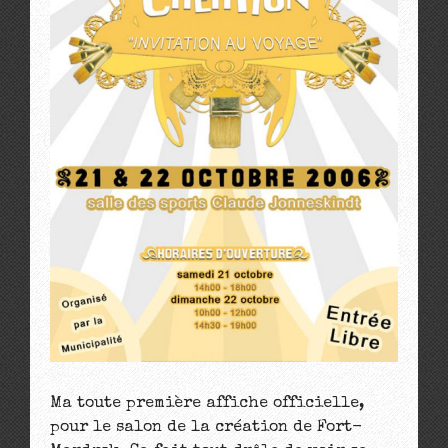
Ma toute première affiche officielle,
pour le salon de la création de Fort-