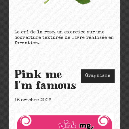
Le cri de la rose, un exercice sur une
couverture texturée de livre réalisée en
formation.
Pink me
Graphisme
I'm famous
16 octobre 2006