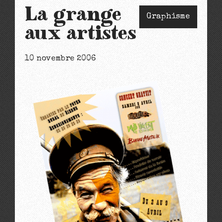
La grange
Graphisme
aux artistes
10 novembre 2006