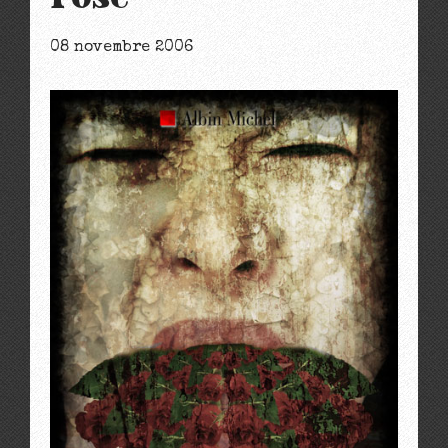
08 novembre 2006