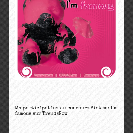
Ma participation au concours Pink me I'm
famous sur TrendsNow